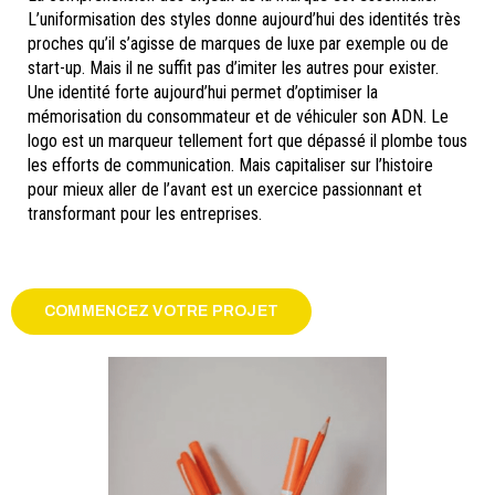
L’uniformisation des styles donne aujourd’hui des identités très
proches qu’il s’agisse de marques de luxe par exemple ou de
start-up. Mais il ne suffit pas d’imiter les autres pour exister.
Une identité forte aujourd’hui permet d’optimiser la
mémorisation du consommateur et de véhiculer son ADN. Le
logo est un marqueur tellement fort que dépassé il plombe tous
les efforts de communication. Mais capitaliser sur l’histoire
pour mieux aller de l’avant est un exercice passionnant et
transformant pour les entreprises.
COMMENCEZ VOTRE PROJET