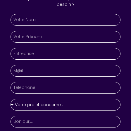
besoin ?