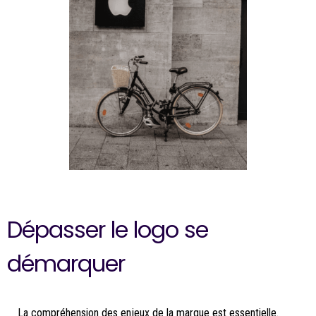
Dépasser le logo se
démarquer
La compréhension des enjeux de la marque est essentielle.