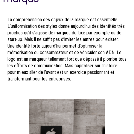
La compréhension des enjeux de la marque est essentielle.
L’uniformisation des styles donne aujourd’hui des identités très
proches qu’il s’agisse de marques de luxe par exemple ou de
start-up. Mais il ne suffit pas d’imiter les autres pour exister.
Une identité forte aujourd’hui permet d’optimiser la
mémorisation du consommateur et de véhiculer son ADN. Le
logo est un marqueur tellement fort que dépassé il plombe tous
les efforts de communication. Mais capitaliser sur l’histoire
pour mieux aller de l’avant est un exercice passionnant et
transformant pour les entreprises.