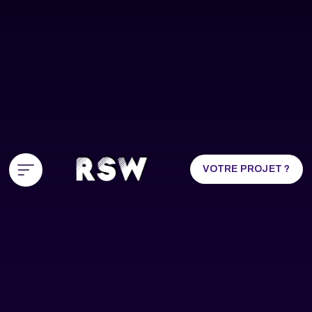
VOTRE PROJET ?