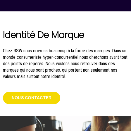
Identité De Marque
Chez RSW nous croyons beaucoup à la force des marques. Dans un
monde consumeriste hyper-concurrentiel nous cherchons avant tout
des points de repères. Nous voulons nous retrouver dans des
marques qui nous sont proches, qui portent non seulement nos
valeurs mais surtout notre identité.
NOUS CONTACTER