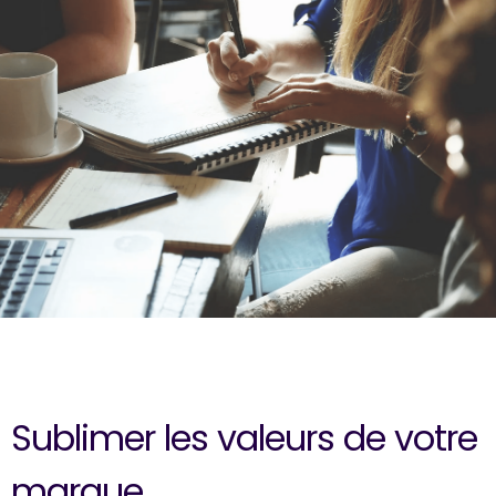
Sublimer les valeurs de votre
marque