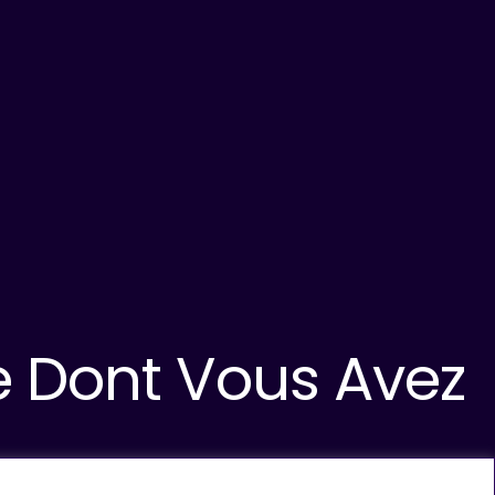
 Ce Dont Vous Avez