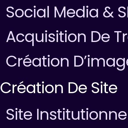
Social Media & 
Acquisition De Tr
Création D’ima
Création De Site
Site Institutionne