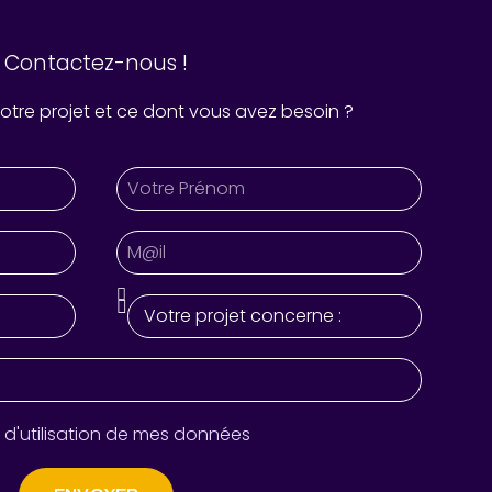
Contactez-nous !
 votre projet et ce dont vous avez besoin ?
 d'utilisation de mes données