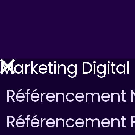
Marketing Digital
Référencement N
Référencement 