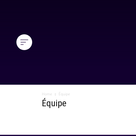
Home
Équipe
Équipe