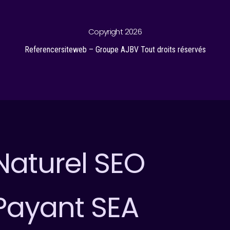
Copyright 2026
Referencersiteweb – Groupe AJBV Tout droits réservés
aturel SEO
Payant SEA