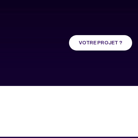
VOTRE PROJET ?