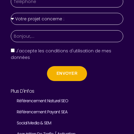
J'accepte les conditions d'utilisation de mes
données
ENVOYER
Plus D'infos
Référencement Naturel SEO
Référencement Payant SEA
Social Media & SEM