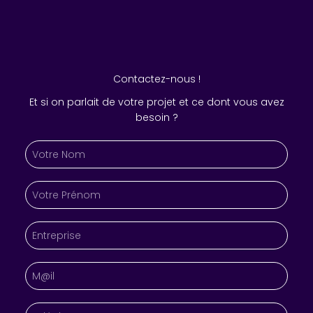
Contactez-nous !
Et si on parlait de votre projet et ce dont vous avez
besoin ?