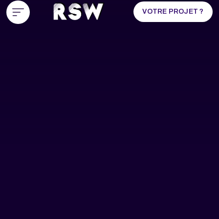
VOTRE PROJET ?