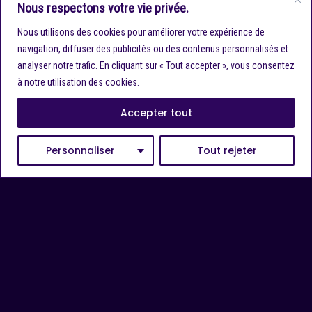
Nous respectons votre vie privée.
Nous utilisons des cookies pour améliorer votre expérience de
navigation, diffuser des publicités ou des contenus personnalisés et
analyser notre trafic. En cliquant sur « Tout accepter », vous consentez
à notre utilisation des cookies.
Accepter tout
Personnaliser
Tout rejeter