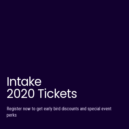
Intake
2020 Tickets
Register now to get early bird discounts and special event
perks