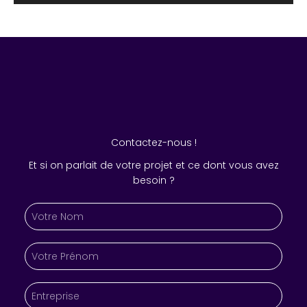
Contactez-nous !
Et si on parlait de votre projet et ce dont vous avez
besoin ?