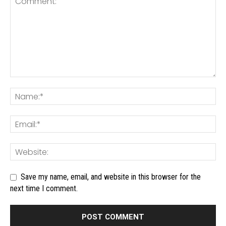
Save my name, email, and website in this browser for the
next time I comment.