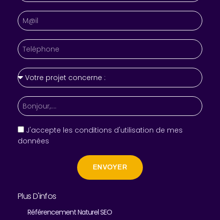
J'accepte les conditions d'utilisation de mes
données
ENVOYER
Plus D'infos
Référencement Naturel SEO