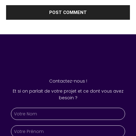
Contactez-nous !
Et si on parlait de votre projet et ce dont vous avez
besoin ?