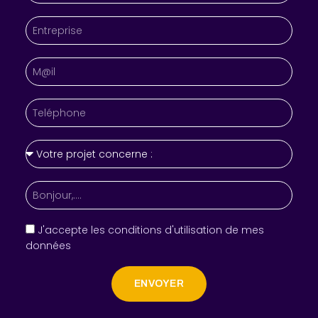
J'accepte les conditions d'utilisation de mes
données
ENVOYER