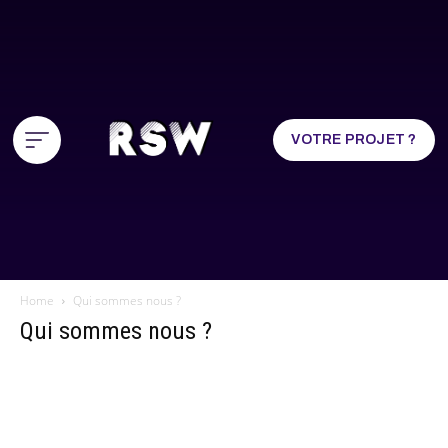
VOTRE PROJET ?
Home
Qui sommes nous ?
Qui sommes nous ?