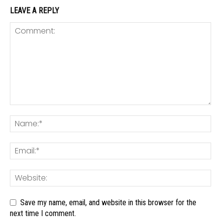
LEAVE A REPLY
Save my name, email, and website in this browser for the
next time I comment.